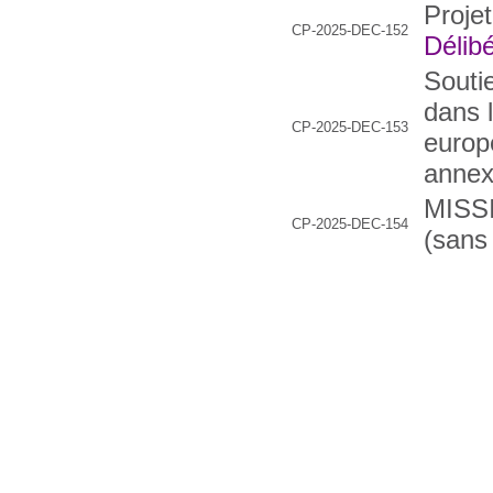
Projet
CP-2025-DEC-152
Délibé
Soutie
dans 
CP-2025-DEC-153
europ
annex
MISS
CP-2025-DEC-154
(sans